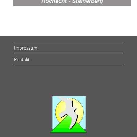
Hochacht - Steinerberg
Impressum
Kontakt