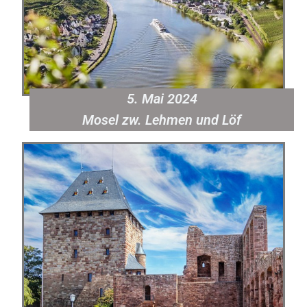
5. Mai 2024
Mosel zw. Lehmen und Löf