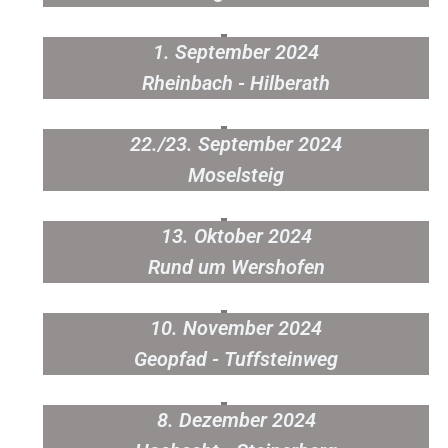
1. September 2024
Rheinbach - Hilberath
22./23. September 2024
Moselsteig
13. Oktober 2024
Rund um Wershofen
10. November 2024
Geopfad - Tuffsteinweg
8. Dezember 2024