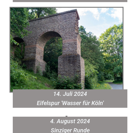
14. Juli 2024
Eifelspur 'Wasser für Köln'
4. August 2024
Sinziger Runde