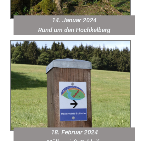
14. Januar 2024
Rund um den Hochkelberg
18. Februar 2024