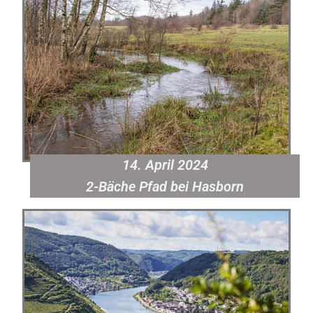
14. April 2024
2-Bäche Pfad bei Hasborn