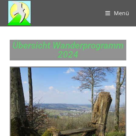
Menü
Übersicht Wanderprogramm
2024