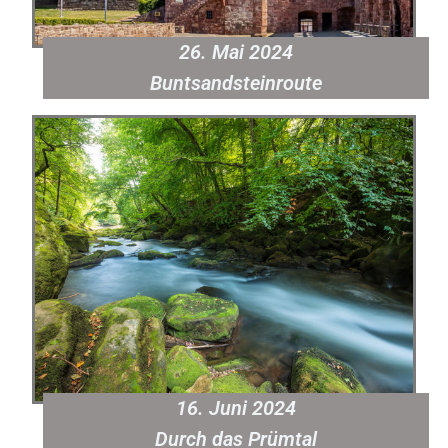
26. Mai 2024
Buntsandsteinroute
16. Juni 2024
Durch das Prümtal