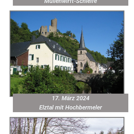
Müllenwirft-Schleife
17. März 2024
Elztal mit Hochbermeler