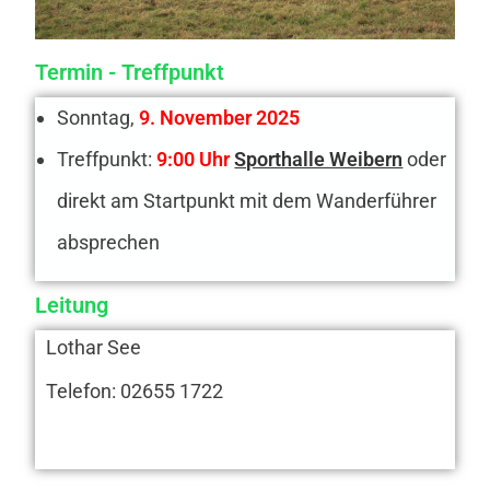
Termin - Treffpunkt
Sonntag,
9. November 2025
Treffpunkt:
9:00 Uhr
Sporthalle Weibern
oder
direkt am Startpunkt mit dem Wanderführer
absprechen
Leitung
Lothar See
Telefon: 02655 1722