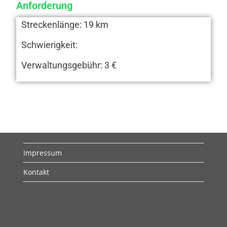
Anforderung
Streckenlänge: 19 km
Schwierigkeit:
Verwaltungsgebühr: 3 €
Impressum
Kontakt