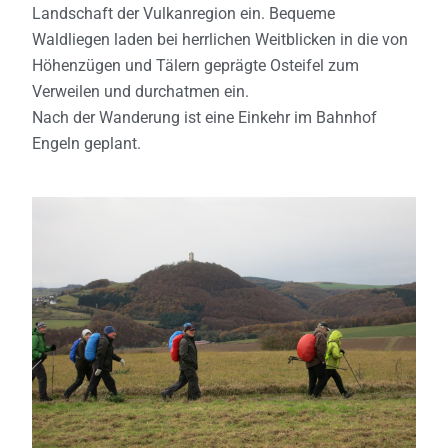
Landschaft der Vulkanregion ein. Bequeme
Waldliegen laden bei herrlichen Weitblicken in die von
Höhenzügen und Tälern geprägte Osteifel zum
Verweilen und durchatmen ein.
Nach der Wanderung ist eine Einkehr im Bahnhof
Engeln geplant.